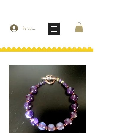
Se connecter