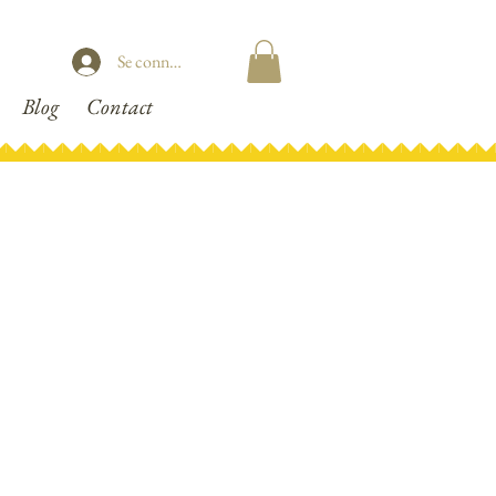
Se connecter
Blog
Contact