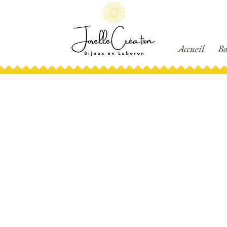
Accueil
Bo