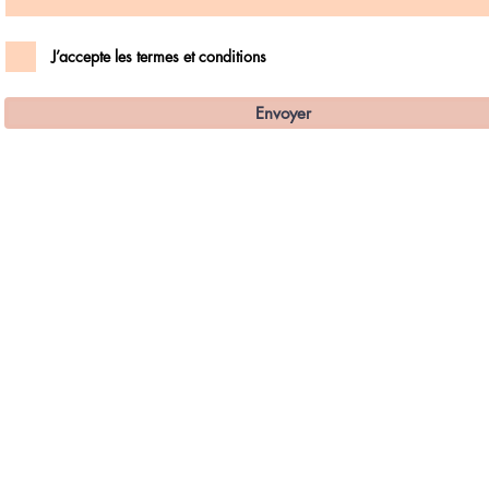
J’accepte les termes et conditions
Envoyer