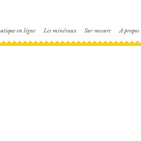
utique en ligne
Les minéraux
Sur mesure
A propos