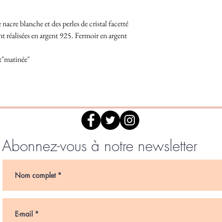
e nacre blanche et des perles de cristal facetté
t réalisées en argent 925. Fermoir en argent
it"matinée"
Abonnez-vous à notre newsletter