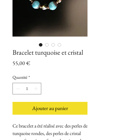
Bracelet turquoise et cristal
Prix
55,00 €
Quantité
*
Ajouter au panier
Ce bracelet a été réalisé avec des perles de
turquoise rondes, des perles de cristal