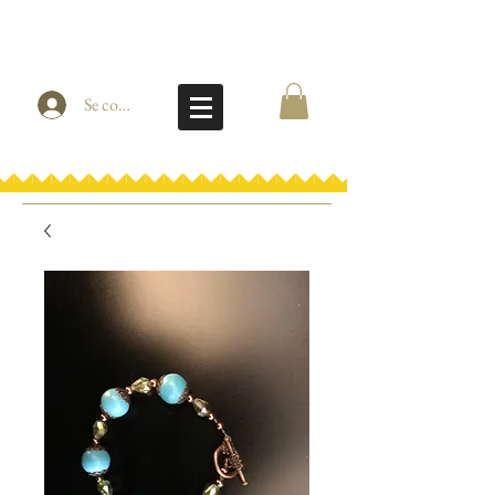
Se connecter