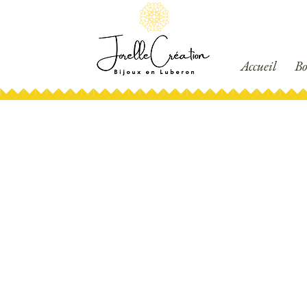
Accueil
Bo