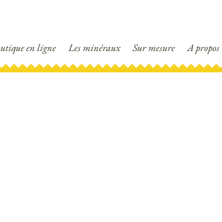
utique en ligne
Les minéraux
Sur mesure
A propos