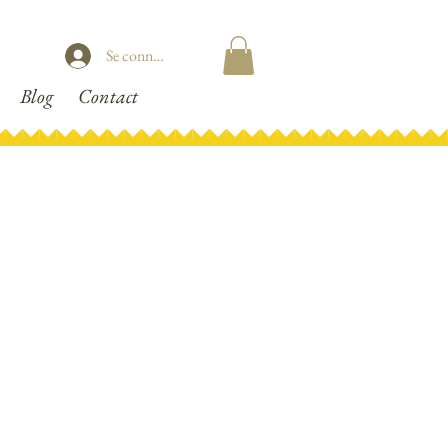
Se connecter
Blog
Contact