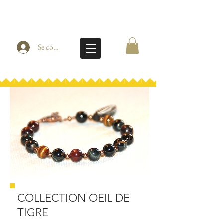
Se connecter
COLLECTION OEIL DE
TIGRE