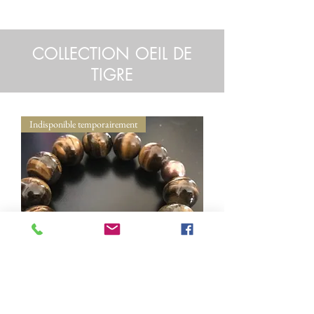
COLLECTION OEIL DE
TIGRE
Indisponible temporairement