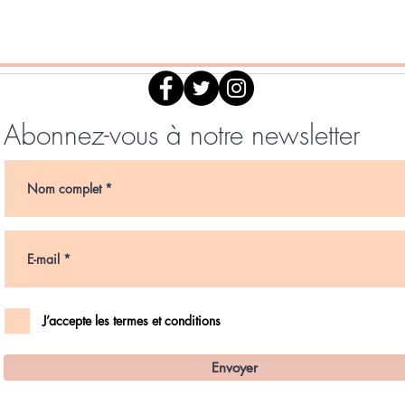
Abonnez-vous à notre newsletter
J’accepte les termes et conditions
Envoyer