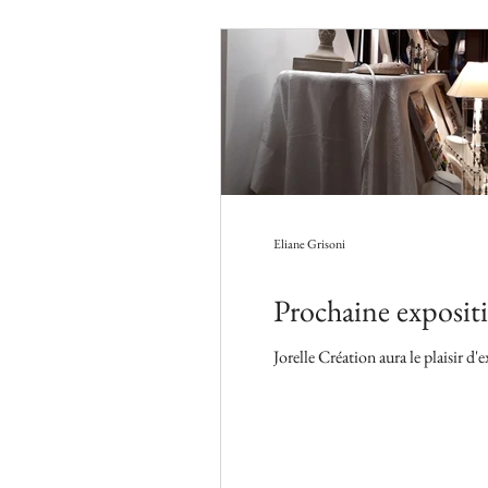
Eliane Grisoni
Prochaine exposit
Jorelle Création aura le plaisir d