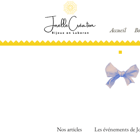
Accueil
Bo
Nos articles
Les événements de Jo