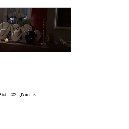
juin 2024. J'aurai le...