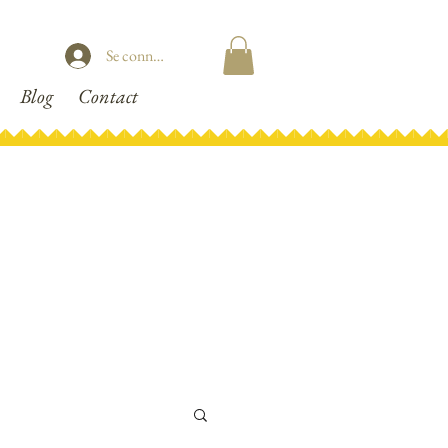
Se connecter
Blog
Contact